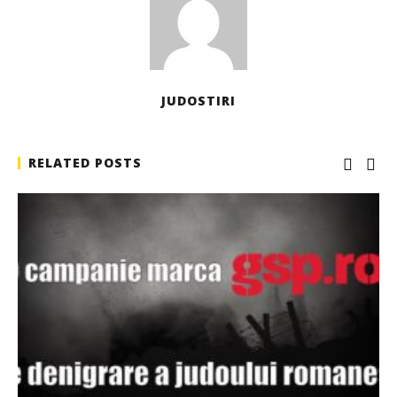
JUDOSTIRI
RELATED POSTS