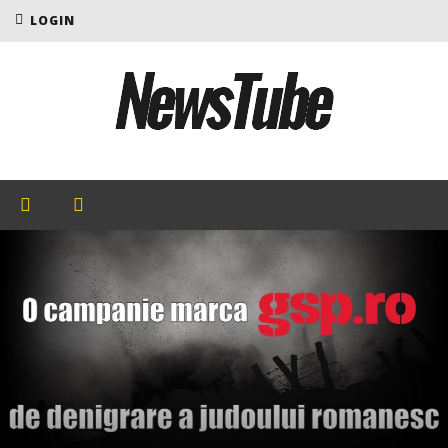
LOGIN