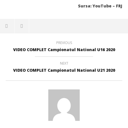
Sursa: YouTube – FRJ
PREVIOUS
VIDEO COMPLET Campionatul National U16 2020
NEXT
VIDEO COMPLET Campionatul National U21 2020