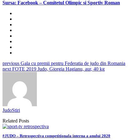
Sursa: Facebook – Comitetul Olimpic si Sportiv Roman
previous
Gala cu premii pentru Federatia de judo din Romania
next
FOTE 2019 Judo, Giorgia Hagianu, aur, 40 kg
JudoStiri
Related Posts
#JUDO – Retrospectiva competitionala interna a anului 2020