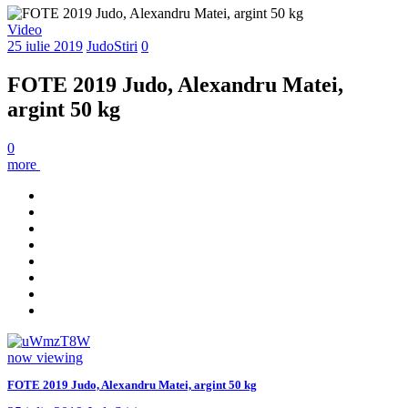
Video
25 iulie 2019
JudoStiri
0
FOTE 2019 Judo, Alexandru Matei,
argint 50 kg
0
more
now viewing
FOTE 2019 Judo, Alexandru Matei, argint 50 kg